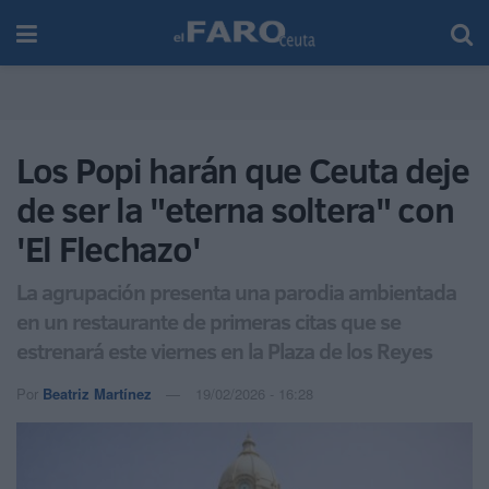
Los Popi harán que Ceuta deje
de ser la "eterna soltera" con
'El Flechazo'
La agrupación presenta una parodia ambientada
en un restaurante de primeras citas que se
estrenará este viernes en la Plaza de los Reyes
Por
Beatriz Martínez
19/02/2026 - 16:28