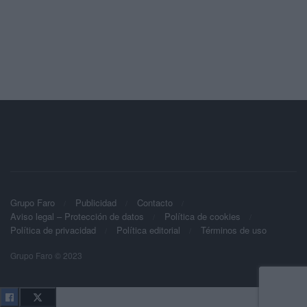
Grupo Faro
Publicidad
Contacto
Aviso legal – Protección de datos
Política de cookies
Política de privacidad
Política editorial
Términos de uso
Grupo Faro © 2023