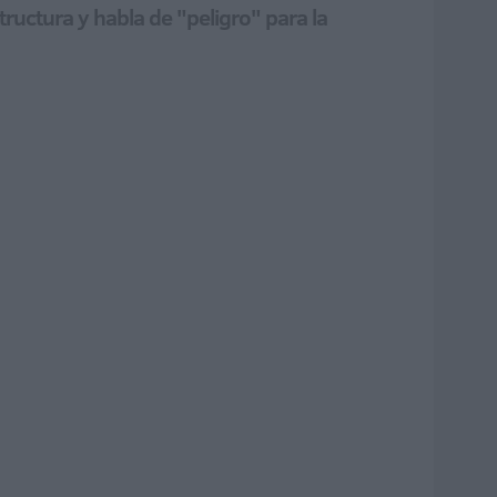
ructura y habla de "peligro" para la