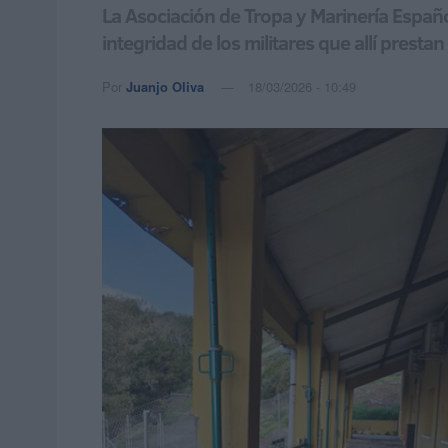
La Asociación de Tropa y Marinería Españo
integridad de los militares que allí prestan
Por
Juanjo Oliva
18/03/2026 - 10:49