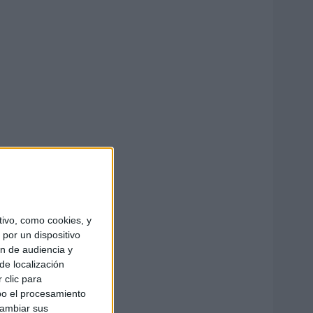
ivo, como cookies, y
por un dispositivo
ón de audiencia y
de localización
 clic para
bo el procesamiento
cambiar sus