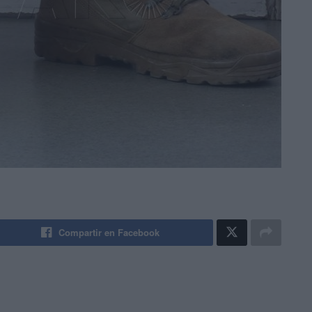
Compartir en Facebook