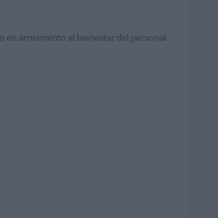
to en armamento al bienestar del personal