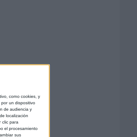
ivo, como cookies, y
por un dispositivo
ón de audiencia y
de localización
 clic para
bo el procesamiento
cambiar sus