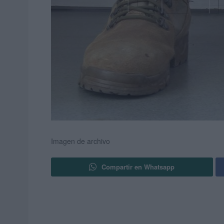
Imagen de archivo
Compartir en Whatsapp