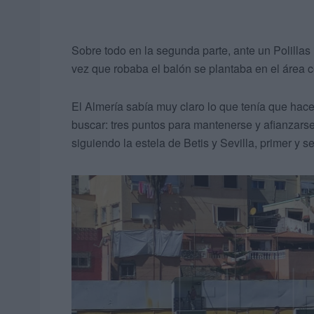
Sobre todo en la segunda parte, ante un Polillas
vez que robaba el balón se plantaba en el área c
El Almería sabía muy claro lo que tenía que hace
buscar: tres puntos para mantenerse y afianzarse
siguiendo la estela de Betis y Sevilla, primer y 