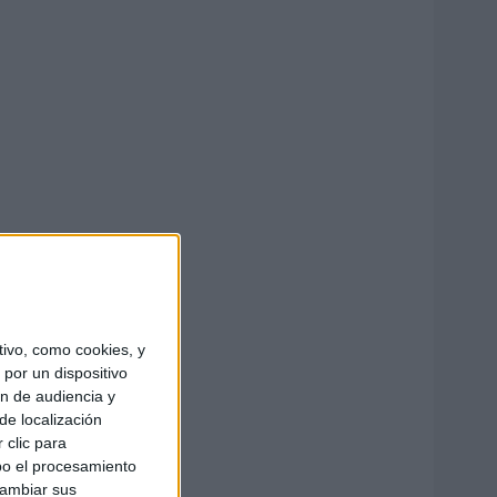
ivo, como cookies, y
por un dispositivo
ón de audiencia y
de localización
 clic para
bo el procesamiento
cambiar sus