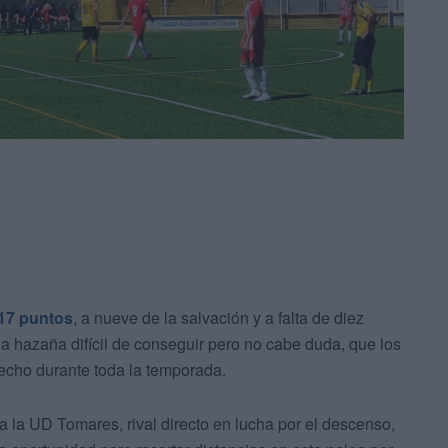
17 puntos
, a nueve de la salvación y a falta de diez
a hazaña difícil de conseguir pero no cabe duda, que los
echo durante toda la temporada.
a la UD Tomares, rival directo en lucha por el descenso,