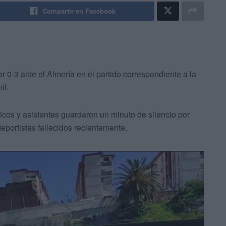
Compartir en Facebook
 0-3 ante el Almería en el partido correspondiente a la
il.
icos y asistentes guardaron un minuto de silencio por
eportistas fallecidos recientemente.