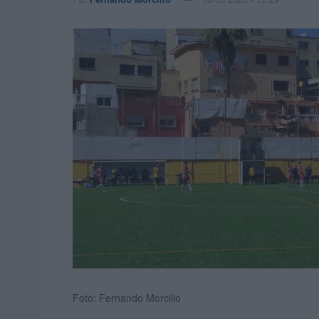
Foto: Fernando Morcillo