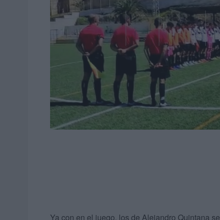
Ya con en el juego, los de Alejandro Quintana 