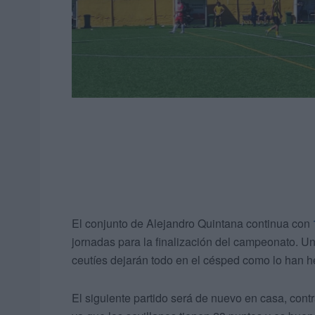
El conjunto de Alejandro Quintana continua con
jornadas para la finalización del campeonato. Un
ceutíes dejarán todo en el césped como lo han h
El siguiente partido será de nuevo en casa, contr