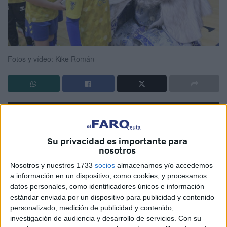
Fotos y vídeo: Kike Román
Su privacidad es importante para
nosotros
Nosotros y nuestros 1733
socios
almacenamos y/o accedemos
a información en un dispositivo, como cookies, y procesamos
datos personales, como identificadores únicos e información
estándar enviada por un dispositivo para publicidad y contenido
personalizado, medición de publicidad y contenido,
investigación de audiencia y desarrollo de servicios.
Con su