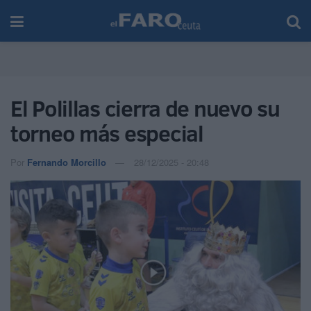
El Polillas cierra de nuevo su
torneo más especial
Por
Fernando Morcillo
28/12/2025 - 20:48