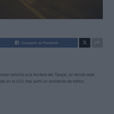
Compartir en Facebook
star servicio a la frontera del Tarajal, en donde está
o en la UCI, tras sufrir un accidente de tráfico.