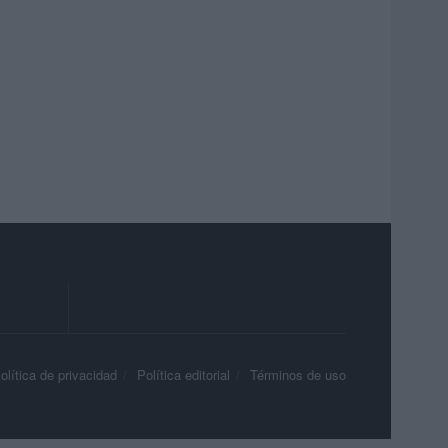
olítica de privacidad
Política editorial
Términos de uso