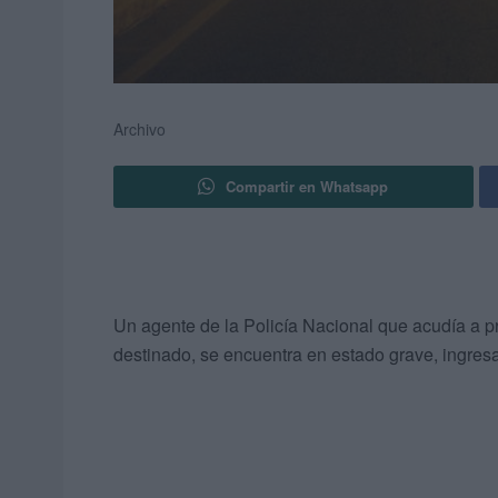
Archivo
Compartir en Whatsapp
Un agente de la Policía Nacional que acudía a pre
destinado, se encuentra en estado grave, ingresad