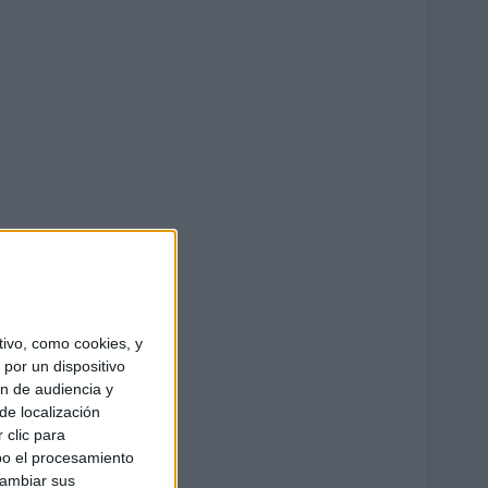
ivo, como cookies, y
por un dispositivo
ón de audiencia y
de localización
 clic para
bo el procesamiento
cambiar sus