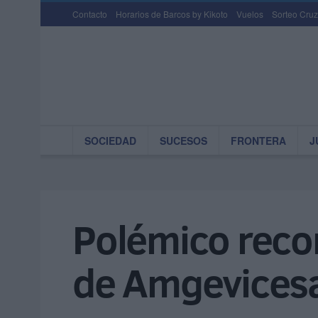
Contacto
Horarios de Barcos by Kikoto
Vuelos
Sorteo Cruz
SOCIEDAD
SUCESOS
FRONTERA
J
Polémico reco
de Amgevicesa