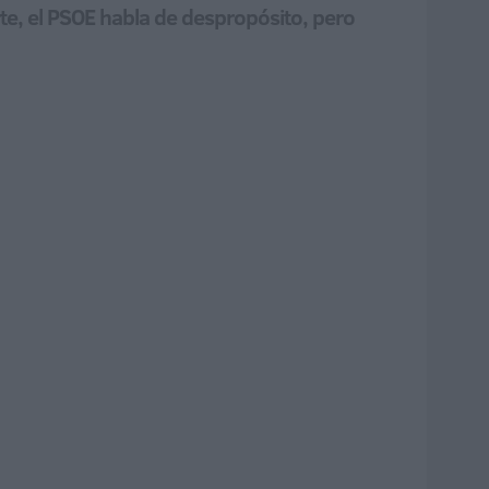
te, el PSOE habla de despropósito, pero