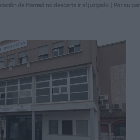
mación de Hamed no descarta ir al juzgado | Por su par