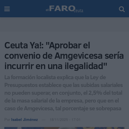
Ceuta Ya!: "Aprobar el
convenio de Amgevicesa sería
incurrir en una ilegalidad"
La formación localista explica que la Ley de
Presupuestos establece que las subidas salariales
no pueden superar, en conjunto, el 2,5% del total
de la masa salarial de la empresa, pero que en el
caso de Amgevicesa, tal porcentaje se sobrepasa
Por
Isabel Jiménez
18/11/2025 - 17:01