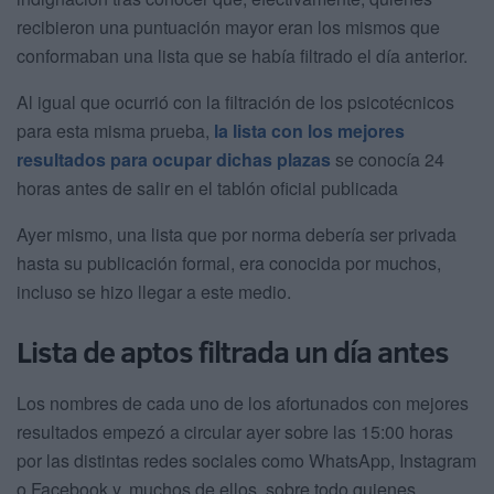
recibieron una puntuación mayor eran los mismos que
conformaban una lista que se había filtrado el día anterior.
Al igual que ocurrió con la filtración de los psicotécnicos
para esta misma prueba,
la lista con los mejores
resultados para ocupar dichas plazas
se conocía 24
horas antes de salir en el tablón oficial publicada
Ayer mismo, una lista que por norma debería ser privada
hasta su publicación formal, era conocida por muchos,
incluso se hizo llegar a este medio.
Lista de aptos filtrada un día antes
Los nombres de cada uno de los afortunados con mejores
resultados empezó a circular ayer sobre las 15:00 horas
por las distintas redes sociales como WhatsApp, Instagram
o Facebook y, muchos de ellos, sobre todo quienes