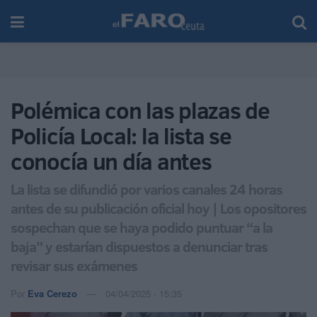
Polémica con las plazas de
Policía Local: la lista se
conocía un día antes
La lista se difundió por varios canales 24 horas
antes de su publicación oficial hoy | Los opositores
sospechan que se haya podido puntuar “a la
baja” y estarían dispuestos a denunciar tras
revisar sus exámenes
Por
Eva Cerezo
04/04/2025 - 15:35