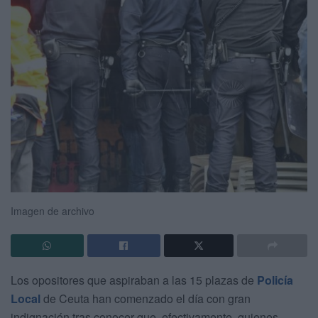
Imagen de archivo
Los opositores que aspiraban a las 15 plazas de
Policía
Local
de Ceuta han comenzado el día con gran
indignación tras conocer que, efectivamente, quienes