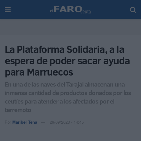
La Plataforma Solidaria, a la
espera de poder sacar ayuda
para Marruecos
En una de las naves del Tarajal almacenan una
inmensa cantidad de productos donados por los
ceutíes para atender a los afectados por el
terremoto
Por
Maribel Tena
29/09/2023 - 14:45