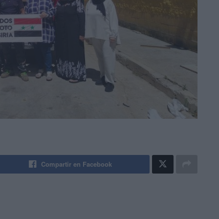
Compartir en Facebook