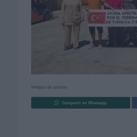
Imagen de archivo
Compartir en Whatsapp