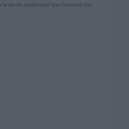
 la ola de solidaridad que funcionó con