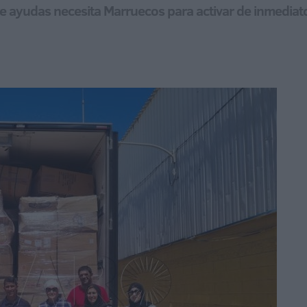
e ayudas necesita Marruecos para activar de inmediato