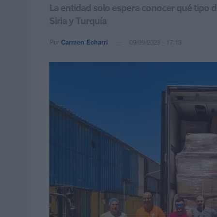
La entidad solo espera conocer qué tipo d
Siria y Turquía
Por
Carmen Echarri
09/09/2023 - 17:13