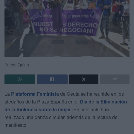
Fotos: Quino
La
Plataforma Feminista
de Ceuta se ha reunido en los
aledaños de la Plaza España en el
Día de la Eliminación
de la Violencia sobre la mujer
. En este acto han
realizado una danza circular, además de la lectura del
manifiesto.