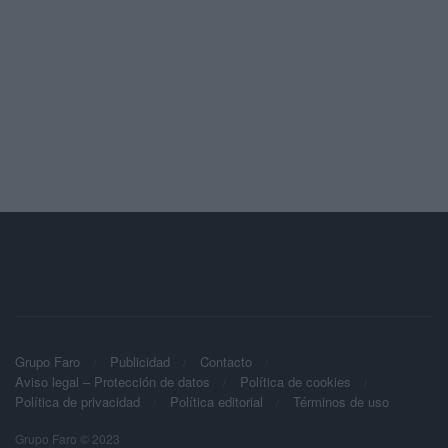
Grupo Faro
Publicidad
Contacto
Aviso legal – Protección de datos
Política de cookies
Política de privacidad
Política editorial
Términos de uso
Grupo Faro © 2023