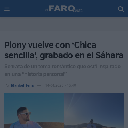
Piony vuelve con ‘Chica
sencilla’, grabado en el Sáhara
Se trata de un tema romántico que está inspirado
en una “historia personal”
Por
Maribel Tena
14/04/2025 - 15:40