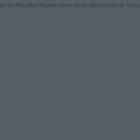
en las Murallas Reales como en localizaciones de Turqu