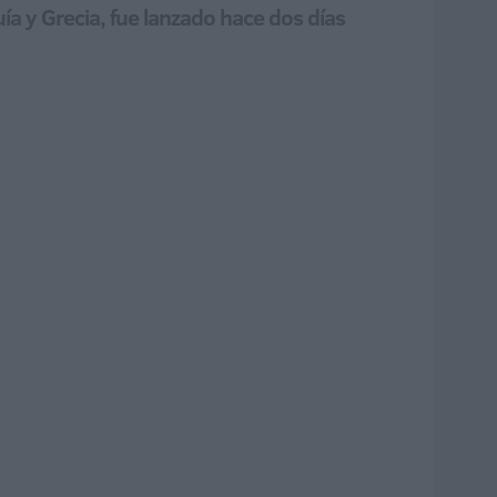
ía y Grecia, fue lanzado hace dos días