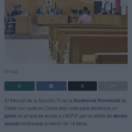
El Faro
El tribunal de la Sección VI de la
Audiencia Provincial
de
Cádiz con sede en Ceuta dejó visto para sentencia un
juicio
en el que se acusa a J.M.P.P. por un delito de
abuso
sexual
continuado a menor de 14 años.