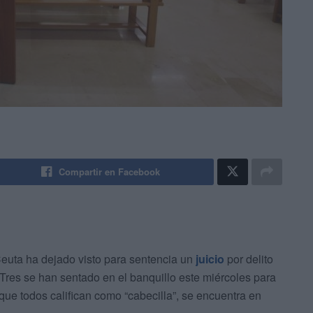
Compartir en Facebook
euta ha dejado visto para sentencia un
juicio
por delito
Tres se han sentado en el banquillo este miércoles para
 que todos califican como “cabecilla”, se encuentra en