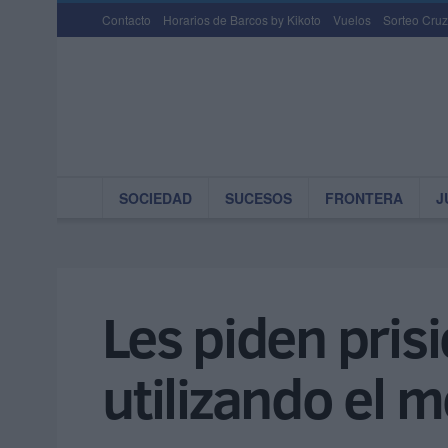
Contacto
Horarios de Barcos by Kikoto
Vuelos
Sorteo Cruz
SOCIEDAD
SUCESOS
FRONTERA
J
Les piden pris
utilizando el m