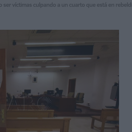
 ser víctimas culpando a un cuarto que está en rebeld