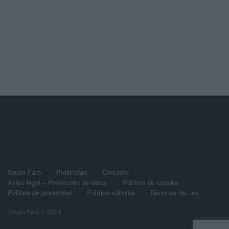
Grupo Faro
Publicidad
Contacto
Aviso legal – Protección de datos
Política de cookies
Política de privacidad
Política editorial
Términos de uso
Grupo Faro © 2023