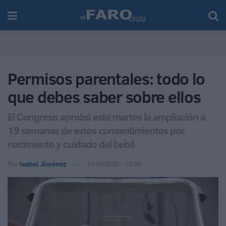
Permisos parentales: todo lo
que debes saber sobre ellos
El Congreso aprobó este martes la ampliación a
19 semanas de estos consentimientos por
nacimiento y cuidado del bebé
Por
Isabel Jiménez
10/09/2025 - 19:26