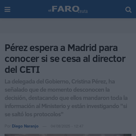
Pérez espera a Madrid para
conocer si se cesa al director
del CETI
La delegada del Gobierno, Cristina Pérez, ha
señalado que de momento desconocen la
decisión, destacando que ellos mandaron toda la
información al Ministerio y están investigando "si
se saltó los protocolos"
Por
Diego Naranjo
04/08/2025 - 12:47