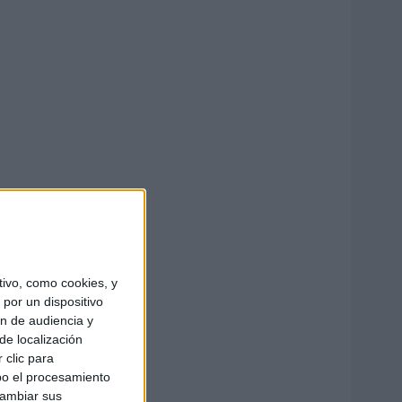
ivo, como cookies, y
por un dispositivo
ón de audiencia y
de localización
 clic para
bo el procesamiento
cambiar sus