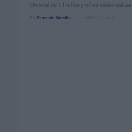
Un total de 11 niños y niñas están realiz
Por
Fernando Morcillo
09/07/2024 - 13:19