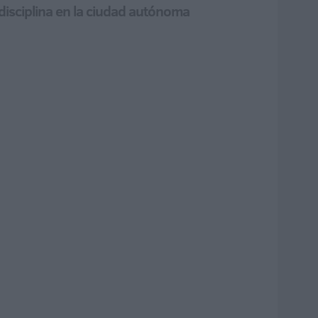
disciplina en la ciudad autónoma