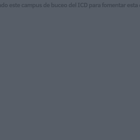
ando este campus de buceo del ICD para fomentar esta 