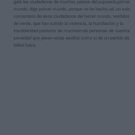
gala los ciudadanos de muchos países del,supuesto,primer
mundo; digo primer mundo, porque no he hecho ud. un solo
comentario de esos ciudadanos del tercer mundo, vestidos
de verde, que han sufrido la violencia, la humillación y la
insolidaridad posterior de muchísimas personas de nuestra
sociedad que jalean estas asaltos como si de un partido de
fútbol fuera.