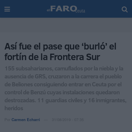
Así fue el pase que ‘burló’ el
fortín de la Frontera Sur
155 subsaharianos, camuflados por la niebla y la
ausencia de GRS, cruzaron a la carrera el pueblo
de Beliones consiguiendo entrar en Ceuta por el
control de Benzú cuyas instalaciones quedaron
destrozadas. 11 guardias civiles y 16 inmigrantes,
heridos
Por
Carmen Echarri
31/08/2019 - 07:35