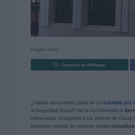
Imagen cedida
Compartir en Whatsapp
¿Sabías que puedes pasar de un
subsidio por
la Seguridad Social? Así lo ha informado el
Serv
interesados, incluyendo a los vecinos de Ceuta, h
transición cuando se cumplen ciertos
requisitos