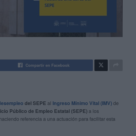
Compartir en Facebook
 desempleo
del SEPE
al
Ingreso Mínimo Vital (IMV)
de
icio Público de Empleo Estatal (SEPE)
a los
aciendo referencia a una actuación para facilitar esta
.