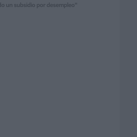
tado un subsidio por desempleo"