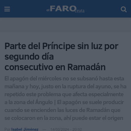
Parte del Príncipe sin luz por
segundo día
consecutivo en Ramadán
El apagón del miércoles no se subsanó hasta esta
mañana y hoy, justo en la ruptura del ayuno, se ha
repetido este problema que afecta especialmente
a la zona del Ángulo | El apagón se suele producir
cuando se encienden las luces de Ramadán que
se colocaron en la zona, ahí puede estar el origen
Por
Isabel Jiménez
14/03/2024 - 20:02