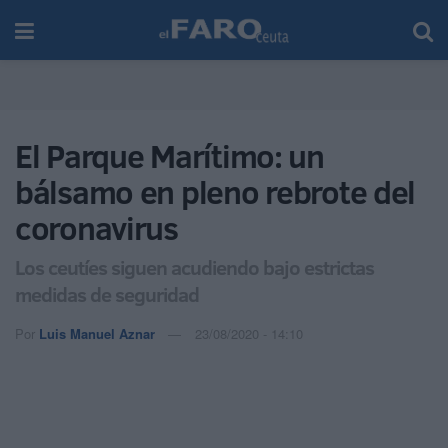
El Parque Marítimo: un
bálsamo en pleno rebrote del
coronavirus
Los ceutíes siguen acudiendo bajo estrictas
medidas de seguridad
Por
Luis Manuel Aznar
23/08/2020 - 14:10