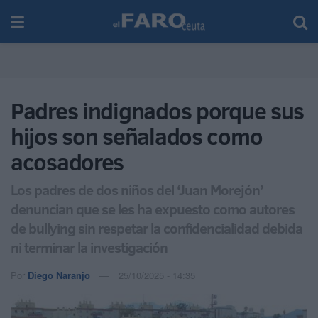
Padres indignados porque sus
hijos son señalados como
acosadores
Los padres de dos niños del ‘Juan Morejón’
denuncian que se les ha expuesto como autores
de bullying sin respetar la confidencialidad debida
ni terminar la investigación
Por
Diego Naranjo
25/10/2025 - 14:35