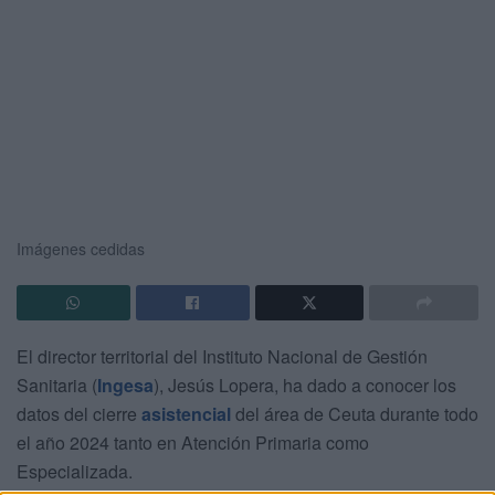
Imágenes cedidas
El director territorial del Instituto Nacional de Gestión
Sanitaria (
Ingesa
), Jesús Lopera, ha dado a conocer los
datos del cierre
asistencial
del área de Ceuta durante todo
el año 2024 tanto en Atención Primaria como
Especializada.