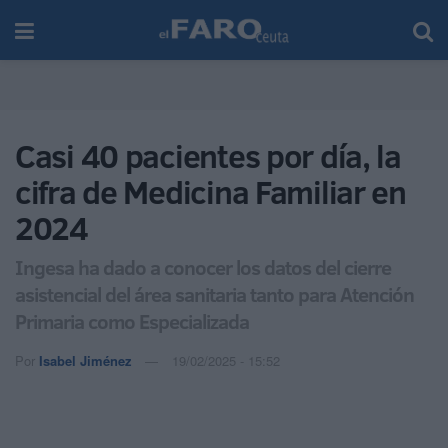
Casi 40 pacientes por día, la
cifra de Medicina Familiar en
2024
Ingesa ha dado a conocer los datos del cierre
asistencial del área sanitaria tanto para Atención
Primaria como Especializada
Por
Isabel Jiménez
19/02/2025 - 15:52