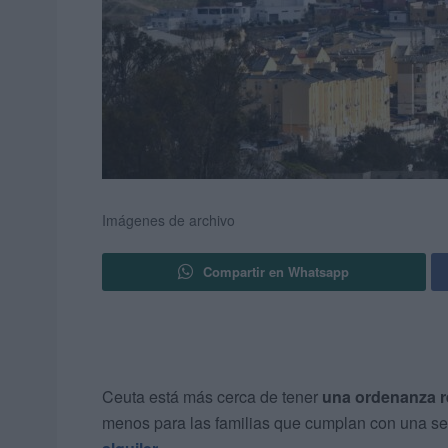
Imágenes de archivo
Compartir en Whatsapp
Ceuta está más cerca de tener
una ordenanza r
menos para las familias que cumplan con una se