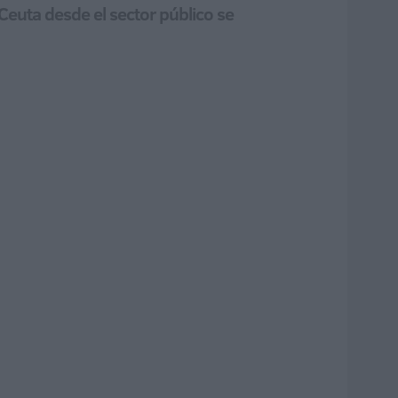
 Ceuta desde el sector público se