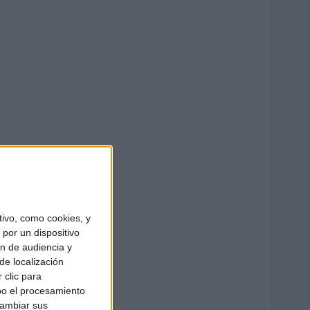
ivo, como cookies, y
por un dispositivo
ón de audiencia y
de localización
 clic para
bo el procesamiento
cambiar sus