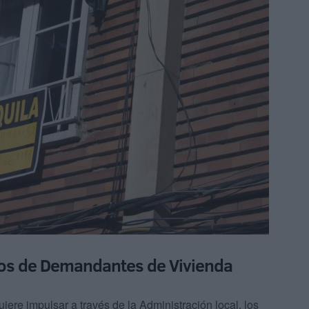
icos de Demandantes de Vivienda
iere impulsar a través de la Administración local, los