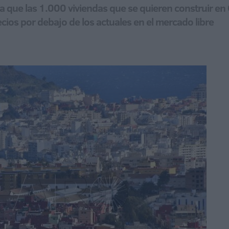
la que las 1.000 viviendas que se quieren construir en
ios por debajo de los actuales en el mercado libre