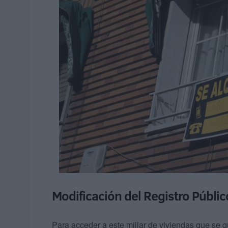
Modificación del Registro Públ
Para acceder a este millar de viviendas que se qu