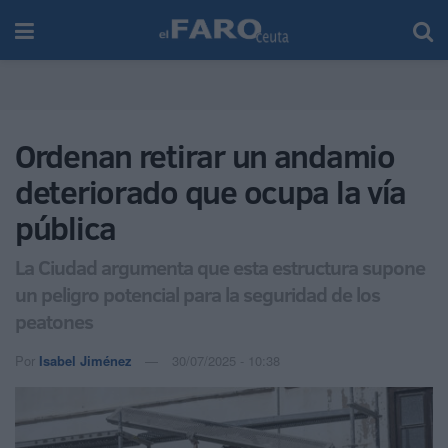
Ordenan retirar un andamio
deteriorado que ocupa la vía
pública
La Ciudad argumenta que esta estructura supone
un peligro potencial para la seguridad de los
peatones
Por
Isabel Jiménez
30/07/2025 - 10:38