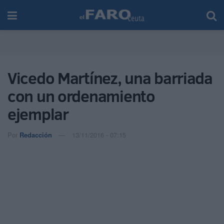
Vicedo Martínez, una barriada
con un ordenamiento
ejemplar
Por
Redacción
13/11/2016 - 07:15