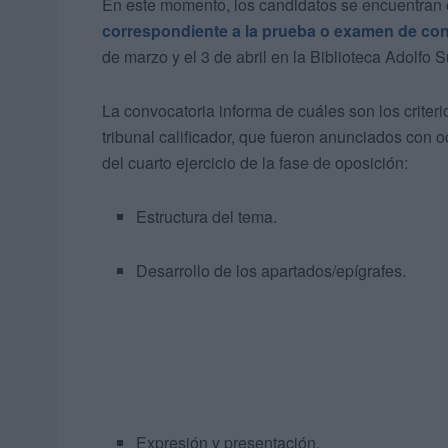
En este momento, los candidatos se encuentran 
correspondiente a la prueba o examen de co
de marzo y el 3 de abril en la Biblioteca Adolfo 
La convocatoria informa de cuáles son los criteri
tribunal calificador, que fueron anunciados con o
del cuarto ejercicio de la fase de oposición:
Estructura del tema.
Desarrollo de los apartados/epígrafes.
Expresión y presentación.