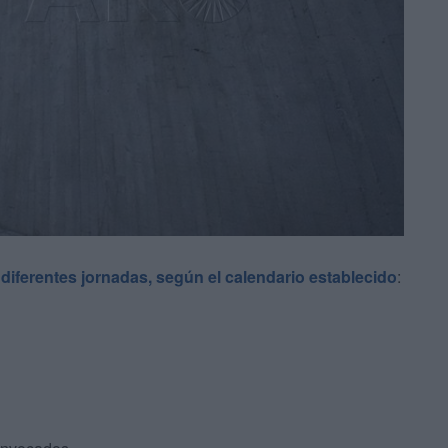
 diferentes jornadas, según el calendario establecido
: