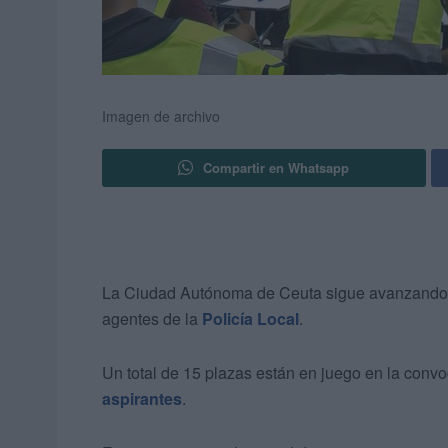
Imagen de archivo
Compartir en Whatsapp
La Ciudad Autónoma de Ceuta sigue avanzando
agentes de la
Policía Local
.
Un total de 15 plazas están en juego en la conv
aspirantes
.