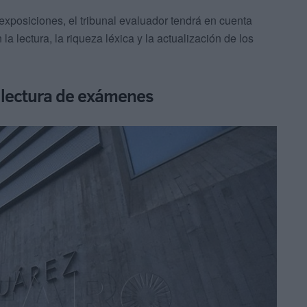
s exposiciones, el tribunal evaluador tendrá en cuenta
 la lectura, la riqueza léxica y la actualización de los
 lectura de exámenes