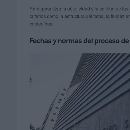
Para garantizar la objetividad y la calidad de la
criterios como la estructura del tema, la fluidez en
contenidos.
Fechas y normas del proceso de