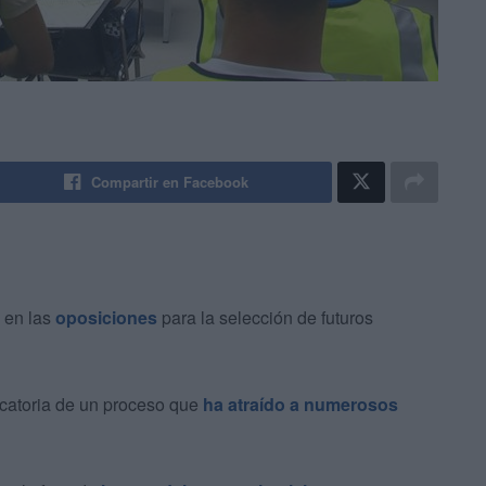
Compartir en Facebook
 en las
oposiciones
para la selección de futuros
ocatoria de un proceso que
ha atraído a numerosos