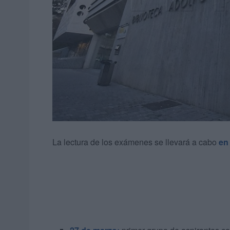
La lectura de los exámenes se llevará a cabo
en