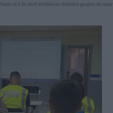
 hasta el 3 de abril dividida en distintos grupos de aspi