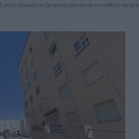
, está ubicado en la quinta planta de un edificio de la 