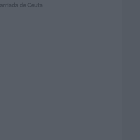
barriada de Ceuta