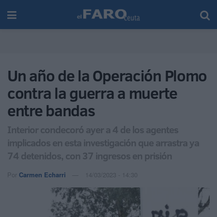
Un año de la Operación Plomo
contra la guerra a muerte
entre bandas
Interior condecoró ayer a 4 de los agentes
implicados en esta investigación que arrastra ya
74 detenidos, con 37 ingresos en prisión
Por
Carmen Echarri
14/03/2023 - 14:30