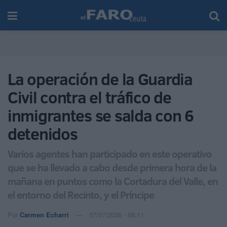
La operación de la Guardia
Civil contra el tráfico de
inmigrantes se salda con 6
detenidos
Varios agentes han participado en este operativo
que se ha llevado a cabo desde primera hora de la
mañana en puntos como la Cortadura del Valle, en
el entorno del Recinto, y el Príncipe
Por
Carmen Echarri
07/07/2026 - 08:11