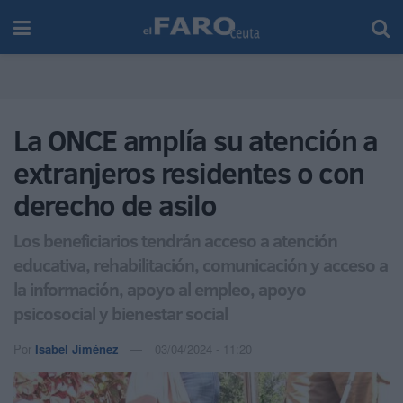
La ONCE amplía su atención a
extranjeros residentes o con
derecho de asilo
Los beneficiarios tendrán acceso a atención
educativa, rehabilitación, comunicación y acceso a
la información, apoyo al empleo, apoyo
psicosocial y bienestar social
Por
Isabel Jiménez
03/04/2024 - 11:20