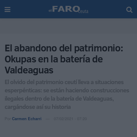
El abandono del patrimonio:
Okupas en la batería de
Valdeaguas
El olvido del patrimonio ceutí lleva a situaciones
esperpénticas: se están haciendo construcciones
ilegales dentro de la batería de Valdeaguas,
cargándose así su historia
Por
Carmen Echarri
07/02/2021 - 07:20