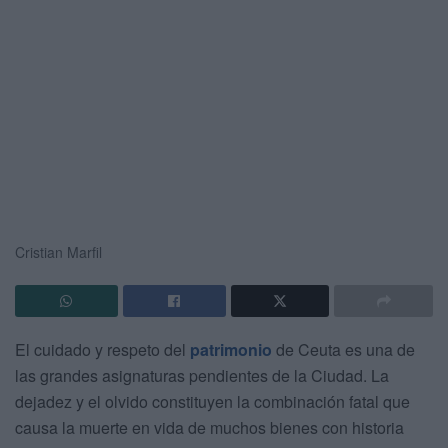
Cristian Marfil
El cuidado y respeto del
patrimonio
de Ceuta es una de
las grandes asignaturas pendientes de la Ciudad. La
dejadez y el olvido constituyen la combinación fatal que
causa la muerte en vida de muchos bienes con historia