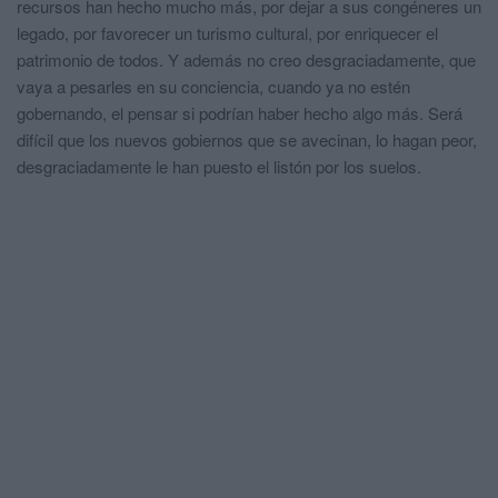
recursos han hecho mucho más, por dejar a sus congéneres un
legado, por favorecer un turismo cultural, por enriquecer el
patrimonio de todos. Y además no creo desgraciadamente, que
vaya a pesarles en su conciencia, cuando ya no estén
gobernando, el pensar si podrían haber hecho algo más. Será
difícil que los nuevos gobiernos que se avecinan, lo hagan peor,
desgraciadamente le han puesto el listón por los suelos.