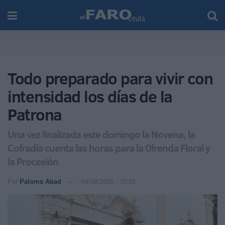
Todo preparado para vivir con
intensidad los días de la
Patrona
Una vez finalizada este domingo la Novena, la
Cofradía cuenta las horas para la Ofrenda Floral y
la Procesión
Por
Paloma Abad
04/08/2025 - 10:33