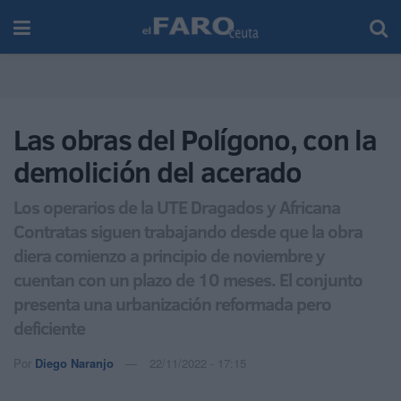
Las obras del Polígono, con la
demolición del acerado
Los operarios de la UTE Dragados y Africana
Contratas siguen trabajando desde que la obra
diera comienzo a principio de noviembre y
cuentan con un plazo de 10 meses. El conjunto
presenta una urbanización reformada pero
deficiente
Por
Diego Naranjo
22/11/2022 - 17:15