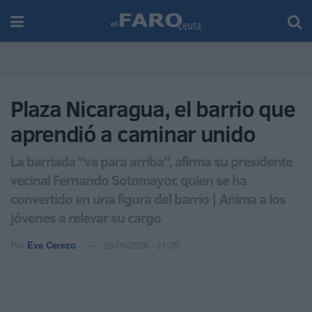
Plaza Nicaragua, el barrio que
aprendió a caminar unido
La barriada “va para arriba”, afirma su presidente
vecinal Fernando Sotomayor, quien se ha
convertido en una figura del barrio | Anima a los
jóvenes a relevar su cargo
Por
Eva Cerezo
26/05/2026 - 21:35