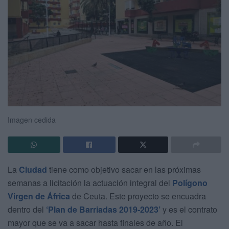
Imagen cedida
La
Ciudad
tiene como objetivo sacar en las próximas
semanas a licitación la actuación integral del
Polígono
Virgen de África
de Ceuta. Este proyecto se encuadra
dentro del
‘Plan de Barriadas 2019-2023’
y es el contrato
mayor que se va a sacar hasta finales de año. El