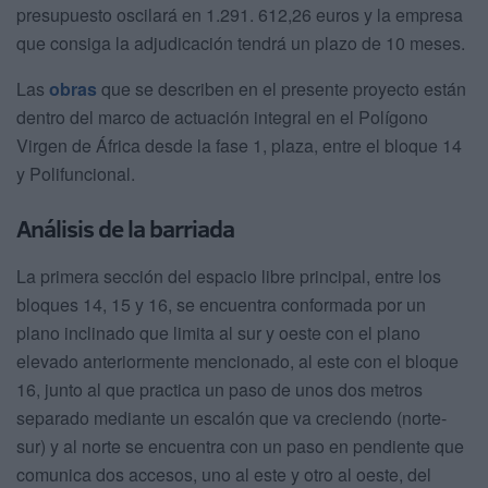
presupuesto oscilará en 1.291. 612,26 euros y la empresa
que consiga la adjudicación tendrá un plazo de 10 meses.
Las
obras
que se describen en el presente proyecto están
dentro del marco de actuación integral en el Polígono
Virgen de África desde la fase 1, plaza, entre el bloque 14
y Polifuncional.
Análisis de la barriada
La primera sección del espacio libre principal, entre los
bloques 14, 15 y 16, se encuentra conformada por un
plano inclinado que limita al sur y oeste con el plano
elevado anteriormente mencionado, al este con el bloque
16, junto al que practica un paso de unos dos metros
separado mediante un escalón que va creciendo (norte-
sur) y al norte se encuentra con un paso en pendiente que
comunica dos accesos, uno al este y otro al oeste, del