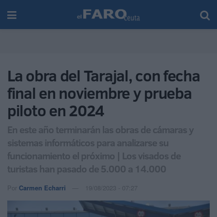
La obra del Tarajal, con fecha
final en noviembre y prueba
piloto en 2024
En este año terminarán las obras de cámaras y
sistemas informáticos para analizarse su
funcionamiento el próximo | Los visados de
turistas han pasado de 5.000 a 14.000
Por
Carmen Echarri
19/08/2023 - 07:27