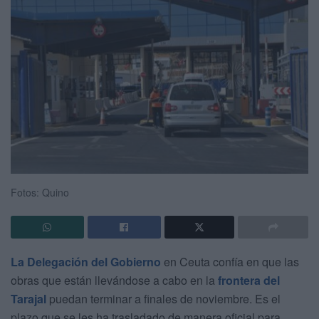
Fotos: Quino
La Delegación del Gobierno
en Ceuta confía en que las
obras que están llevándose a cabo en la
frontera del
Tarajal
puedan terminar a finales de noviembre. Es el
plazo que se les ha trasladado de manera oficial para