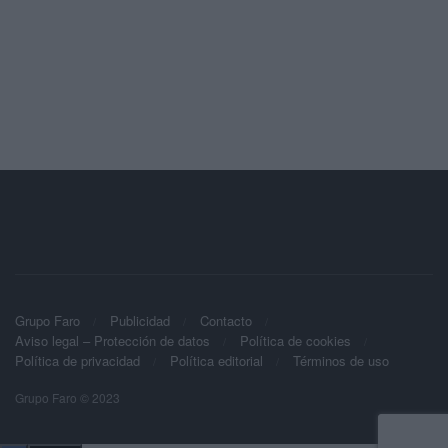
Grupo Faro
Publicidad
Contacto
Aviso legal – Protección de datos
Política de cookies
Política de privacidad
Política editorial
Términos de uso
Grupo Faro © 2023