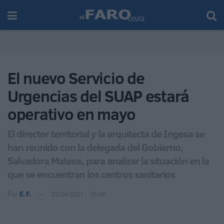
El nuevo Servicio de
Urgencias del SUAP estará
operativo en mayo
El director territorial y la arquitecta de Ingesa se
han reunido con la delegada del Gobierno,
Salvadora Mateos, para analizar la situación en la
que se encuentran los centros sanitarios
Por
E.F.
23/04/2021 - 10:00