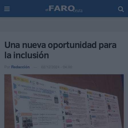
Una nueva oportunidad para
la inclusión
Por
Redacción
02/12/2024 - 04:00