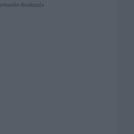
entación finalizada