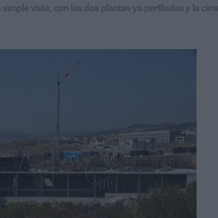
 simple vista, con las dos plantas ya perfiladas y la cim