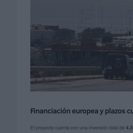
Financiación europea y plazos 
El proyecto cuenta con una inversión total de
4.3