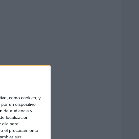
ivo, como cookies, y
por un dispositivo
ón de audiencia y
de localización
 clic para
bo el procesamiento
cambiar sus