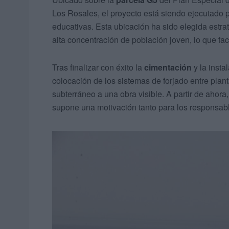
Los Rosales, el proyecto está siendo ejecutado 
educativas. Esta ubicación ha sido elegida estr
alta concentración de población joven, lo que fac
Tras finalizar con éxito la
cimentación
y la insta
colocación de los sistemas de forjado entre plan
subterráneo a una obra visible. A partir de ahor
supone una motivación tanto para los responsabl