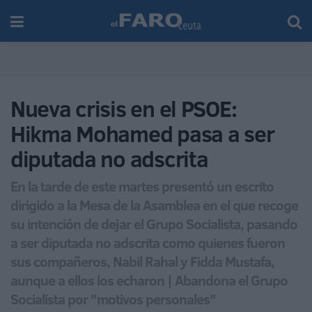
Nueva crisis en el PSOE:
Hikma Mohamed pasa a ser
diputada no adscrita
En la tarde de este martes presentó un escrito
dirigido a la Mesa de la Asamblea en el que recoge
su intención de dejar el Grupo Socialista, pasando
a ser diputada no adscrita como quienes fueron
sus compañeros, Nabil Rahal y Fidda Mustafa,
aunque a ellos los echaron | Abandona el Grupo
Socialista por "motivos personales"