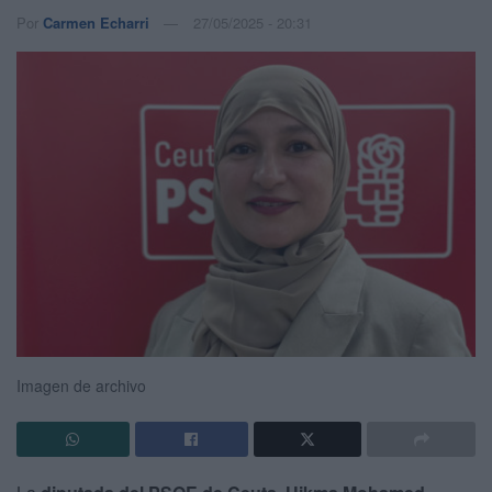
Por
Carmen Echarri
27/05/2025 - 20:31
Imagen de archivo