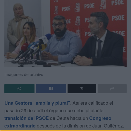
Imágenes de archivo
Una Gestora “amplia y plural”
. Así era calificado el
pasado 29 de abril el órgano que debe pilotar la
transición del PSOE
de Ceuta hacia un
Congreso
extraordinario
después de la dimisión de Juan Gutiérrez.