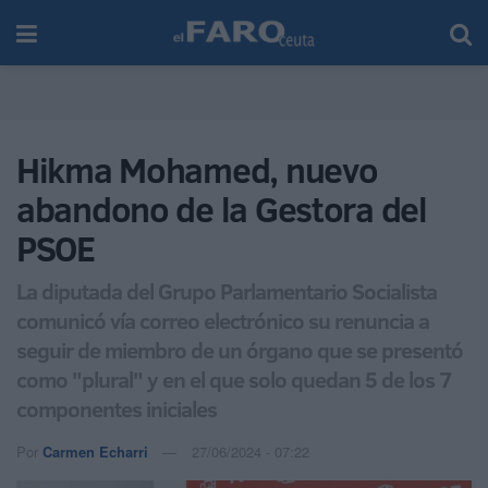
Hikma Mohamed, nuevo
abandono de la Gestora del
PSOE
La diputada del Grupo Parlamentario Socialista
comunicó vía correo electrónico su renuncia a
seguir de miembro de un órgano que se presentó
como "plural" y en el que solo quedan 5 de los 7
componentes iniciales
Por
Carmen Echarri
27/06/2024 - 07:22