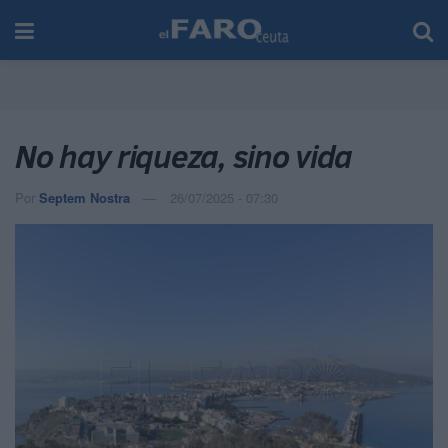
No hay riqueza, sino vida
Por
Septem Nostra
26/07/2025 - 07:30