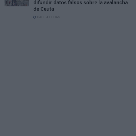
difundir datos falsos sobre la avalancha
de Ceuta
HACE 4 HORAS