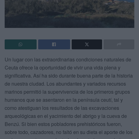
Un lugar con las extraordinarias condiciones naturales de
Ceuta ofrece la oportunidad de vivir una vida plena y
significativa. Así ha sido durante buena parte de la historia
de nuestra ciudad. Los abundantes y variados recursos
marinos permitió la supervivencia de los primeros grupos
humanos que se asentaron en la península ceutí, tal y
como atestiguan los resultados de las excavaciones
arqueológicas en el yacimiento del abrigo y la cueva de
Benzú. Si bien estos pobladores prehistóricos fueron,
sobre todo, cazadores, no faltó en su dieta el aporte de los