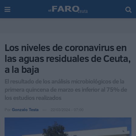
Los niveles de coronavirus en
las aguas residuales de Ceuta,
a la baja
El resultado de los análisis microbiológicos de la
primera quincena de marzo es inferior al 75% de
los estudios realizados
Por
Gonzalo Testa
22/03/2024 - 07:00