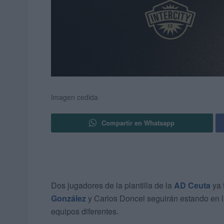
Imagen cedida
Compartir en Whatsapp
Dos jugadores de la plantilla de la
AD Ceuta
ya 
González
y Carlos Doncel seguirán estando en 
equipos diferentes.